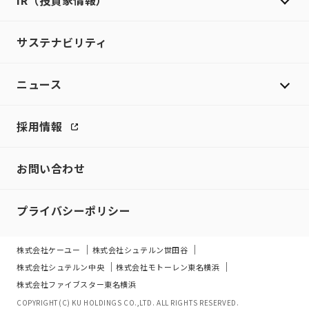
IR（投資家情報）
サステナビリティ
ニュース
採用情報
お問い合わせ
プライバシーポリシー
株式会社ケーユー
株式会社シュテルン世田谷
株式会社シュテルン中央
株式会社モトーレン東名横浜
株式会社ファイブスター東名横浜
COPYRIGHT(C) KU HOLDINGS CO.,LTD. ALL RIGHTS RESERVED.