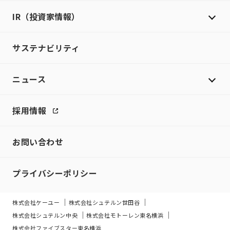
IR（投資家情報）
サステナビリティ
ニュース
採用情報
お問い合わせ
プライバシーポリシー
株式会社ケーユー
株式会社シュテルン世田谷
株式会社シュテルン中央
株式会社モトーレン東名横浜
株式会社ファイブスター東名横浜