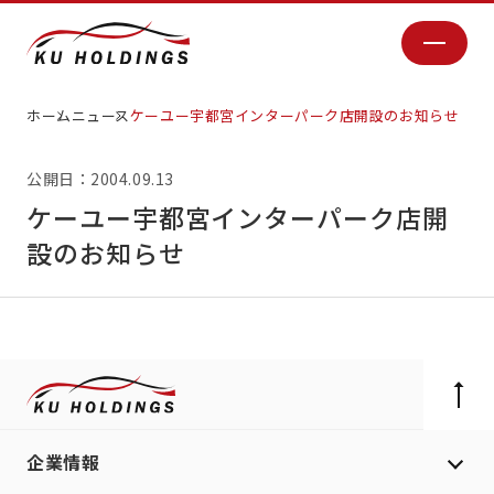
ホーム
ニュース
ケーユー宇都宮インターパーク店開設のお知らせ
公開日：2004.09.13
ケーユー宇都宮インターパーク店開
設のお知らせ
企業情報