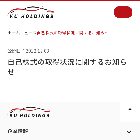
ホーム
ニュース
自己株式の取得状況に関するお知らせ
公開日：2012.12.03
自己株式の取得状況に関するお知ら
せ
企業情報