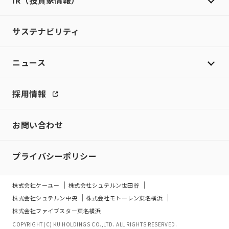
IR（投資家情報）
サステナビリティ
ニュース
採用情報
お問い合わせ
プライバシーポリシー
株式会社ケーユー
株式会社シュテルン世田谷
株式会社シュテルン中央
株式会社モトーレン東名横浜
株式会社ファイブスター東名横浜
COPYRIGHT(C) KU HOLDINGS CO.,LTD. ALL RIGHTS RESERVED.