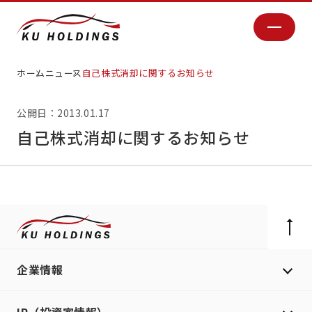
ホーム
ニュース
自己株式消却に関するお知らせ
公開日：2013.01.17
自己株式消却に関するお知らせ
企業情報