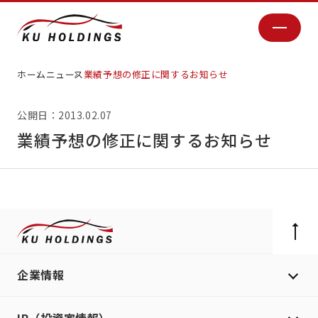
ホーム
ニュース
業績予想の修正に関するお知らせ
公開日：2013.02.07
業績予想の修正に関するお知らせ
企業情報