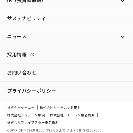
IR（投資家情報）
サステナビリティ
ニュース
採用情報
お問い合わせ
プライバシーポリシー
株式会社ケーユー
株式会社シュテルン世田谷
株式会社シュテルン中央
株式会社モトーレン東名横浜
株式会社ファイブスター東名横浜
COPYRIGHT(C) KU HOLDINGS CO.,LTD. ALL RIGHTS RESERVED.