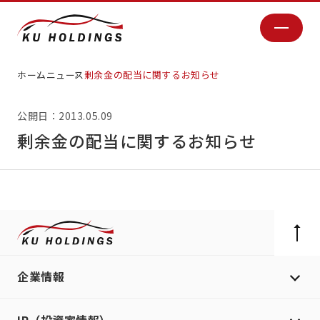
ホーム
ニュース
剰余金の配当に関するお知らせ
公開日：2013.05.09
剰余金の配当に関するお知らせ
企業情報