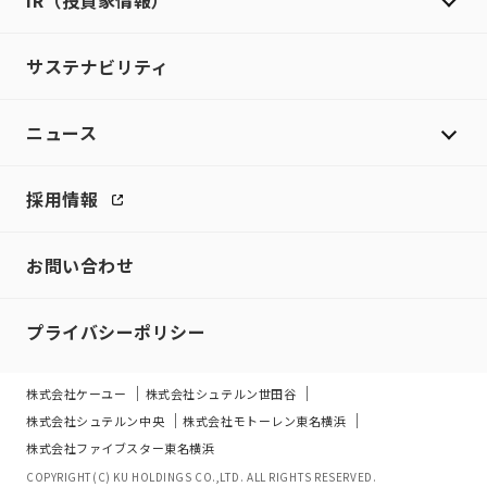
IR（投資家情報）
サステナビリティ
ニュース
採用情報
お問い合わせ
プライバシーポリシー
株式会社ケーユー
株式会社シュテルン世田谷
株式会社シュテルン中央
株式会社モトーレン東名横浜
株式会社ファイブスター東名横浜
COPYRIGHT(C) KU HOLDINGS CO.,LTD. ALL RIGHTS RESERVED.