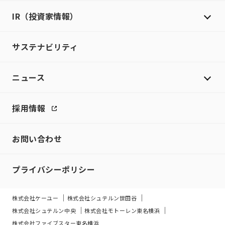
IR（投資家情報）
サステナビリティ
ニュース
採用情報
お問い合わせ
プライバシーポリシー
株式会社ケーユー
株式会社シュテルン世田谷
株式会社シュテルン中央
株式会社モトーレン東名横浜
株式会社ファイブスター東名横浜