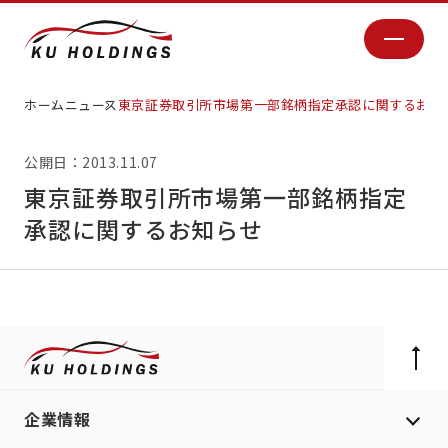
ホーム
ニュース
東京証券取引所市場第一部銘柄指定承認に関するお知
公開日：2013.11.07
東京証券取引所市場第一部銘柄指定
承認に関するお知らせ
企業情報