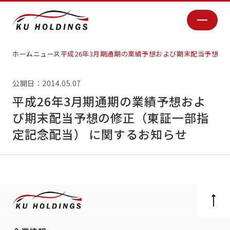
ホーム
ニュース
平成26年3月期通期の業績予想および期末配当予想の
公開日：2014.05.07
平成26年3月期通期の業績予想およ
び期末配当予想の修正（東証一部指
定記念配当） に関するお知らせ