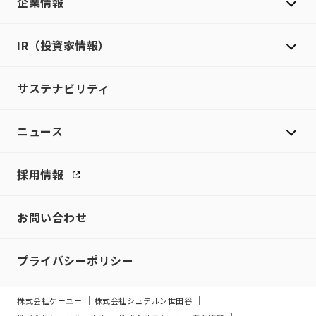
企業情報
IR（投資家情報）
サステナビリティ
ニュース
採用情報
お問い合わせ
プライバシーポリシー
株式会社ケーユー
株式会社シュテルン世田谷