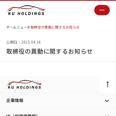
ホーム
ニュース
取締役の異動に関するお知らせ
公開日：2015.04.16
取締役の異動に関するお知らせ
企業情報