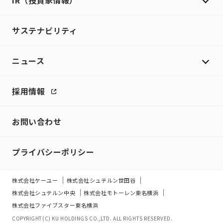
IR（投資家情報）
サステナビリティ
ニュース
採用情報
お問い合わせ
プライバシーポリシー
株式会社ケーユー
株式会社シュテルン世田谷
株式会社シュテルン中央
株式会社モトーレン東名横浜
株式会社ファイブスター東名横浜
COPYRIGHT(C) KU HOLDINGS CO.,LTD. ALL RIGHTS RESERVED.