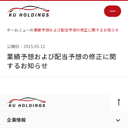
ホーム
ニュース
業績予想および配当予想の修正に関するお知らせ
公開日：2015.05.12
業績予想および配当予想の修正に関
するお知らせ
企業情報