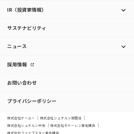
IR（投資家情報）
サステナビリティ
ニュース
採用情報
お問い合わせ
プライバシーポリシー
株式会社ケーユー
株式会社シュテルン世田谷
株式会社シュテルン中央
株式会社モトーレン東名横浜
株式会社ファイブスター東名横浜