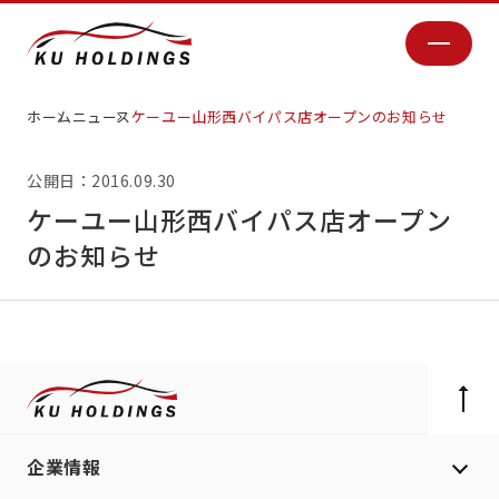
ホーム
ニュース
ケーユー山形西バイパス店オープンのお知らせ
公開日：2016.09.30
ケーユー山形西バイパス店オープン
のお知らせ
企業情報