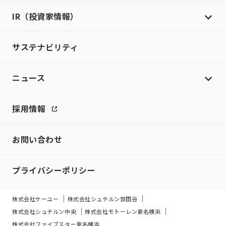
IR（投資家情報）
サステナビリティ
ニュース
採用情報
お問い合わせ
プライバシーポリシー
株式会社ケーユー
株式会社シュテルン世田谷
株式会社シュテルン中央
株式会社モトーレン東名横浜
株式会社ファイブスター東名横浜