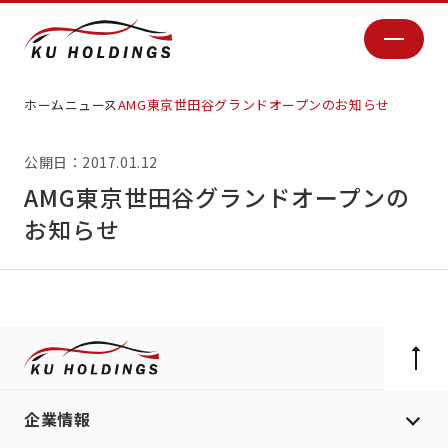
ホーム
ニュース
AMG東京世田谷グランドオープンのお知らせ
公開日：2017.01.12
AMG東京世田谷グランドオープンの
お知らせ
企業情報