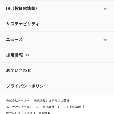
IR（投資家情報）
サステナビリティ
ニュース
採用情報
お問い合わせ
プライバシーポリシー
株式会社ケーユー
株式会社シュテルン世田谷
株式会社シュテルン中央
株式会社モトーレン東名横浜
株式会社ファイブスター東名横浜