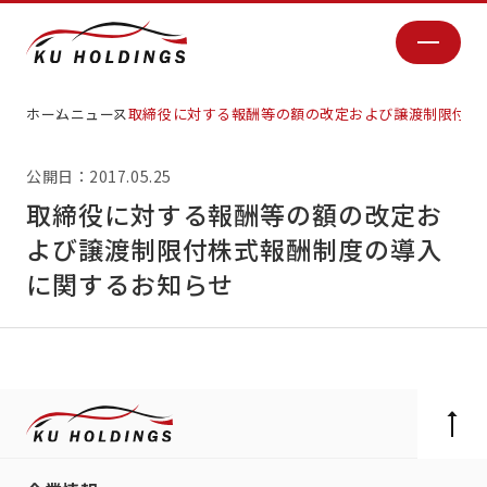
ホーム
ニュース
取締役に対する報酬等の額の改定および譲渡制限付株
公開日：2017.05.25
取締役に対する報酬等の額の改定お
よび譲渡制限付株式報酬制度の導入
に関するお知らせ