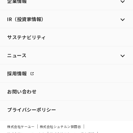
企業情報
IR（投資家情報）
サステナビリティ
ニュース
採用情報
お問い合わせ
プライバシーポリシー
株式会社ケーユー
株式会社シュテルン世田谷