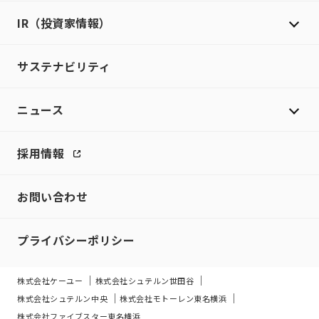
IR（投資家情報）
サステナビリティ
ニュース
採用情報
お問い合わせ
プライバシーポリシー
株式会社ケーユー
株式会社シュテルン世田谷
株式会社シュテルン中央
株式会社モトーレン東名横浜
株式会社ファイブスター東名横浜