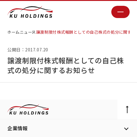
ホーム
ニュース
譲渡制限付株式報酬としての自己株式の処分に関する
公開日：2017.07.20
譲渡制限付株式報酬としての自己株
式の処分に関するお知らせ
企業情報