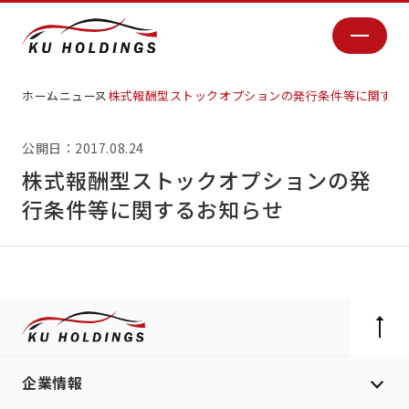
ホーム
ニュース
株式報酬型ストックオプションの発行条件等に関する
公開日：2017.08.24
株式報酬型ストックオプションの発
行条件等に関するお知らせ
企業情報