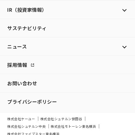
IR（投資家情報）
サステナビリティ
ニュース
採用情報
お問い合わせ
プライバシーポリシー
株式会社ケーユー
株式会社シュテルン世田谷
株式会社シュテルン中央
株式会社モトーレン東名横浜
株式会社ファイブスター東名横浜