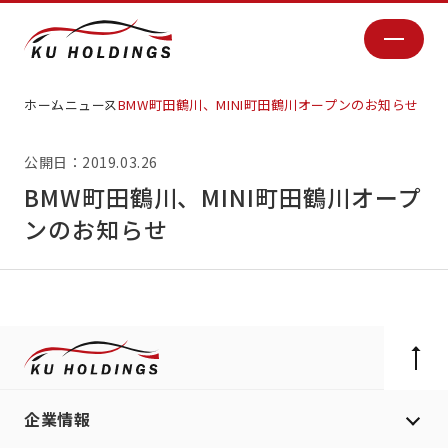
ホーム
ニュース
BMW町田鶴川、MINI町田鶴川オープンのお知らせ
公開日：2019.03.26
BMW町田鶴川、MINI町田鶴川オープ
ンのお知らせ
企業情報