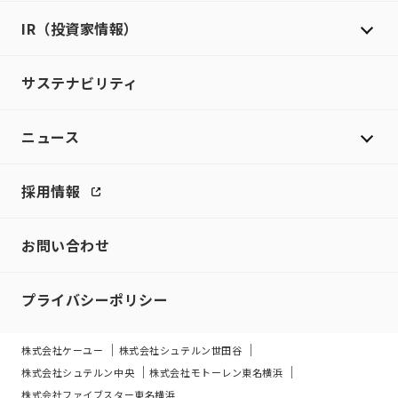
IR（投資家情報）
サステナビリティ
ニュース
採用情報
お問い合わせ
プライバシーポリシー
株式会社ケーユー
株式会社シュテルン世田谷
株式会社シュテルン中央
株式会社モトーレン東名横浜
株式会社ファイブスター東名横浜