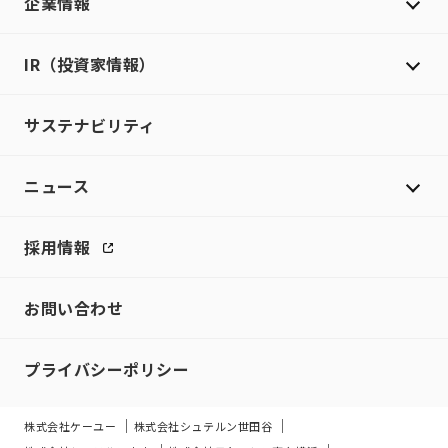
企業情報
IR（投資家情報）
サステナビリティ
ニュース
採用情報
お問い合わせ
プライバシーポリシー
株式会社ケーユー
株式会社シュテルン世田谷