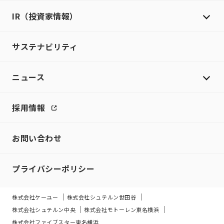
IR（投資家情報）
サステナビリティ
ニュース
採用情報
お問い合わせ
プライバシーポリシー
株式会社ケーユー
株式会社シュテルン世田谷
株式会社シュテルン中央
株式会社モトーレン東名横浜
株式会社ファイブスター東名横浜