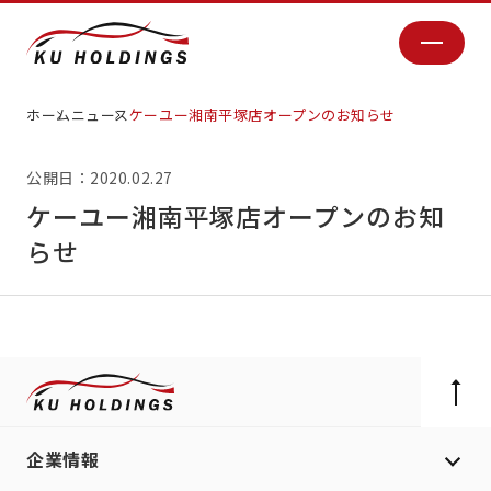
ホーム
ニュース
ケーユー湘南平塚店オープンのお知らせ
公開日：2020.02.27
ケーユー湘南平塚店オープンのお知
らせ
企業情報