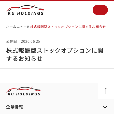
ホーム
ニュース
株式報酬型ストックオプションに関するお知らせ
公開日：2020.06.25
株式報酬型ストックオプションに関
するお知らせ
企業情報