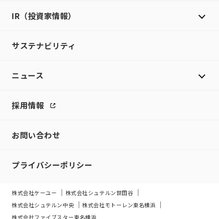
IR（投資家情報）
サステナビリティ
ニュース
採用情報
お問い合わせ
プライバシーポリシー
株式会社ケーユー
株式会社シュテルン世田谷
株式会社シュテルン中央
株式会社モトーレン東名横浜
株式会社ファイブスター東名横浜