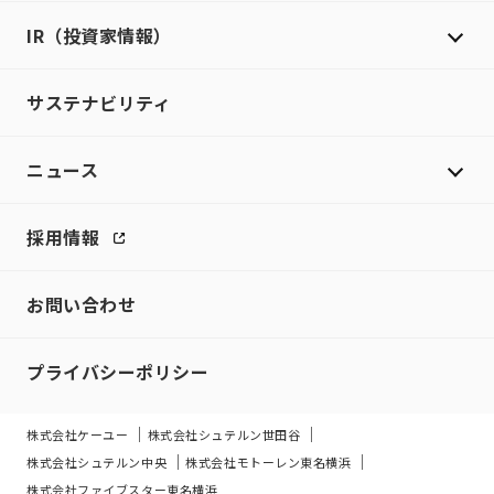
IR（投資家情報）
サステナビリティ
ニュース
採用情報
お問い合わせ
プライバシーポリシー
株式会社ケーユー
株式会社シュテルン世田谷
株式会社シュテルン中央
株式会社モトーレン東名横浜
株式会社ファイブスター東名横浜