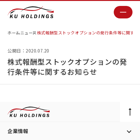
ホーム
ニュース
株式報酬型ストックオプションの発行条件等に関する
公開日：2020.07.20
株式報酬型ストックオプションの発
行条件等に関するお知らせ
企業情報