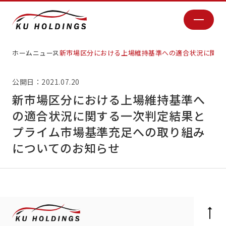
ホーム
ニュース
新市場区分における上場維持基準への適合状況に関す
公開日：2021.07.20
新市場区分における上場維持基準へ
の適合状況に関する一次判定結果と
プライム市場基準充足への取り組み
についてのお知らせ