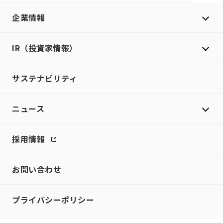
企業情報
IR（投資家情報）
サステナビリティ
ニュース
採用情報
お問い合わせ
プライバシーポリシー