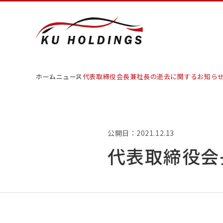
ホーム
ニュース
代表取締役会長兼社長の逝去に関するお知ら
公開日：2021.12.13
代表取締役会