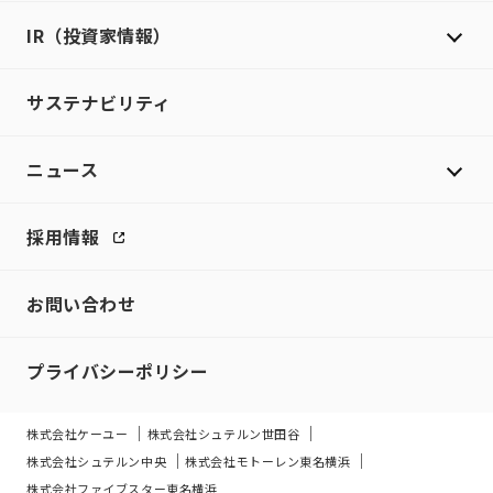
IR（投資家情報）
サステナビリティ
ニュース
採用情報
お問い合わせ
プライバシーポリシー
株式会社ケーユー
株式会社シュテルン世田谷
株式会社シュテルン中央
株式会社モトーレン東名横浜
株式会社ファイブスター東名横浜