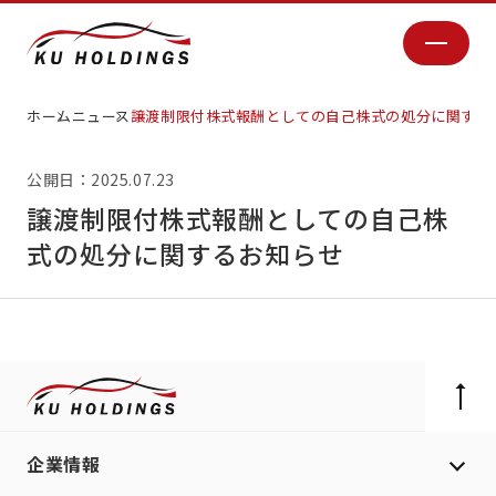
ホーム
ニュース
譲渡制限付株式報酬としての自己株式の処分に関する
公開日：2025.07.23
譲渡制限付株式報酬としての自己株
式の処分に関するお知らせ
企業情報