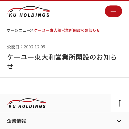
ホーム
ニュース
ケーユー東大和営業所開設のお知らせ
公開日：2002.12.09
ケーユー東大和営業所開設のお知ら
せ
企業情報