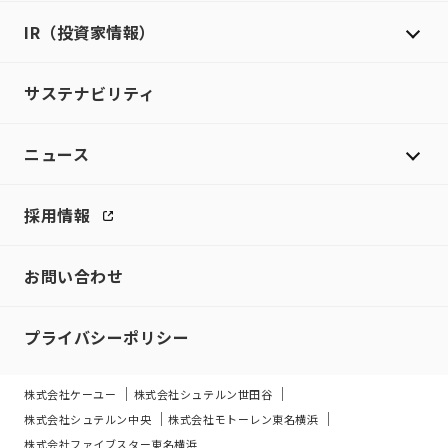
IR（投資家情報）
サステナビリティ
ニュース
採用情報
お問い合わせ
プライバシーポリシー
株式会社ケーユー
株式会社シュテルン世田谷
株式会社シュテルン中央
株式会社モトーレン東名横浜
株式会社ファイブスター東名横浜