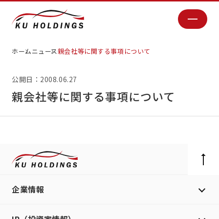
ホーム
ニュース
親会社等に関する事項について
公開日：2008.06.27
親会社等に関する事項について
企業情報