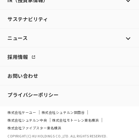
IR（投資家情報）
サステナビリティ
ニュース
採用情報
お問い合わせ
プライバシーポリシー
株式会社ケーユー
株式会社シュテルン世田谷
株式会社シュテルン中央
株式会社モトーレン東名横浜
株式会社ファイブスター東名横浜
COPYRIGHT(C) KU HOLDINGS CO.,LTD. ALL RIGHTS RESERVED.