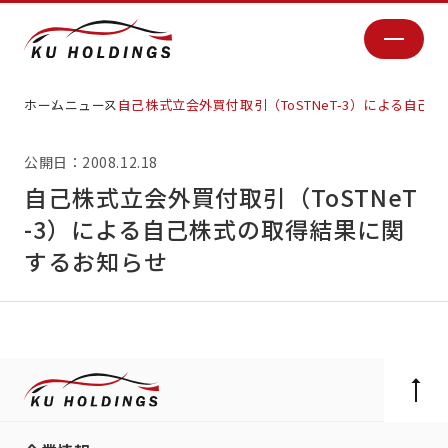
ホーム
ニュース
自己株式立会外買付取引（ToSTNeT-3）による自
公開日：2008.12.18
自己株式立会外買付取引（ToSTNeT
-3）による自己株式の取得結果に関
するお知らせ