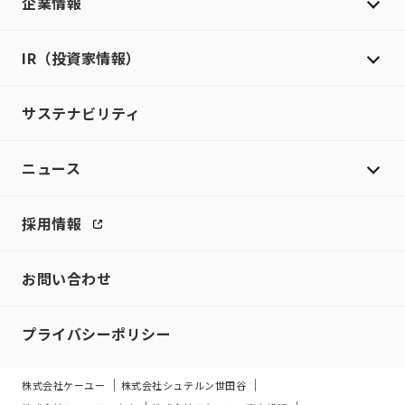
企業情報
IR（投資家情報）
サステナビリティ
ニュース
採用情報
お問い合わせ
プライバシーポリシー
株式会社ケーユー
株式会社シュテルン世田谷