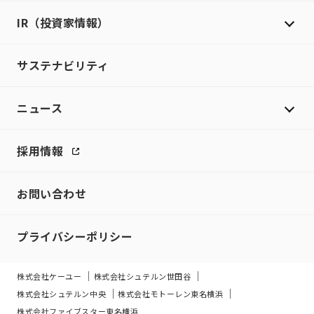
IR（投資家情報）
サステナビリティ
ニュース
採用情報
お問い合わせ
プライバシーポリシー
株式会社ケーユー
株式会社シュテルン世田谷
株式会社シュテルン中央
株式会社モトーレン東名横浜
株式会社ファイブスター東名横浜