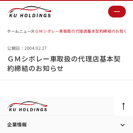
ホーム
ニュース
ＧＭシボレー車取扱の代理店基本契約締結のお知らせ
公開日：2004.02.27
ＧＭシボレー車取扱の代理店基本契
約締結のお知らせ
企業情報