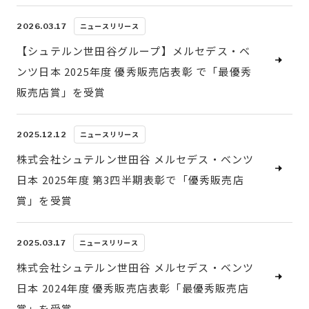
ニュースリリース
2026.03.17
【シュテルン世田谷グループ】メルセデス・ベ
ンツ日本 2025年度 優秀販売店表彰 で「最優秀
販売店賞」を受賞
ニュースリリース
2025.12.12
株式会社シュテルン世田谷 メルセデス・ベンツ
日本 2025年度 第3四半期表彰で「優秀販売店
賞」を受賞
ニュースリリース
2025.03.17
株式会社シュテルン世田谷 メルセデス・ベンツ
日本 2024年度 優秀販売店表彰「最優秀販売店
賞」を受賞