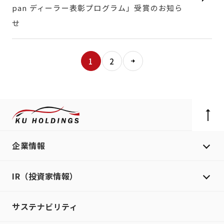
pan ディーラー表彰プログラム」受賞のお知ら
せ
1
2
企業情報
IR（投資家情報）
サステナビリティ