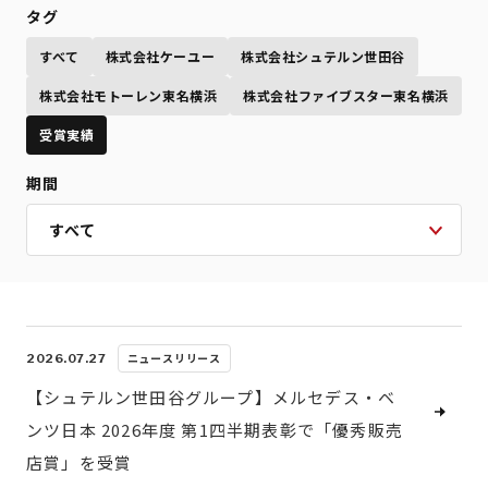
タグ
すべて
株式会社ケーユー
株式会社シュテルン世田谷
株式会社モトーレン東名横浜
株式会社ファイブスター東名横浜
受賞実績
期間
ニュースリリース
2026.07.27
【シュテルン世田谷グループ】メルセデス・ベ
ンツ日本 2026年度 第1四半期表彰で「優秀販売
店賞」を受賞