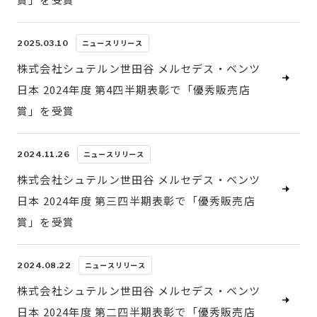
ニュースリリース
2025.03.10
株式会社シュテルン世田谷 メルセデス・ベンツ
日本 2024年度 第4四半期表彰で「優秀販売店
賞」を受賞
ニュースリリース
2024.11.26
株式会社シュテルン世田谷 メルセデス・ベンツ
日本 2024年度 第三四半期表彰で「優秀販売店
賞」を受賞
ニュースリリース
2024.08.22
株式会社シュテルン世田谷 メルセデス・ベンツ
日本 2024年度 第二四半期表彰で「優秀販売店