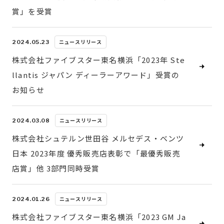
賞」を受賞
ニュースリリース
2024.05.23
株式会社ファイブスター東名横浜「2023年 Ste
llantis ジャパン ディーラーアワード」受賞の
お知らせ
ニュースリリース
2024.03.08
株式会社シュテルン世田谷 メルセデス・ベンツ
日本 2023年度 優秀販売店表彰で「最優秀販売
店賞」他 3部門同時受賞
ニュースリリース
2024.01.26
株式会社ファイブスター東名横浜「2023 GM Ja