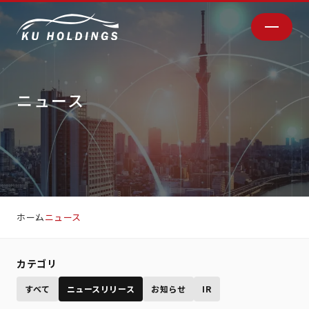
ニュース
ホーム
ニュース
カテゴリ
すべて
ニュースリリース
お知らせ
IR