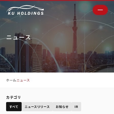
ニュース
ホーム
ニュース
カテゴリ
すべて
ニュースリリース
お知らせ
IR