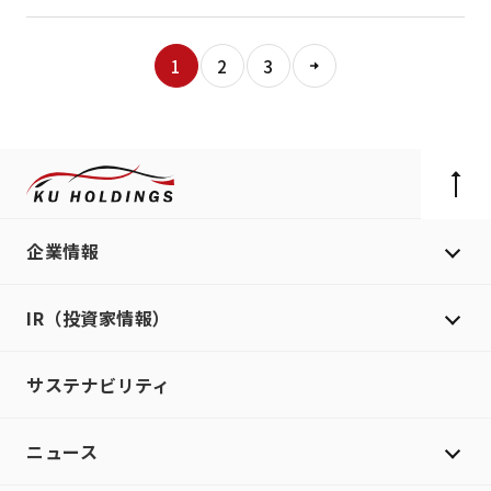
1
2
3
企業情報
IR（投資家情報）
サステナビリティ
ニュース