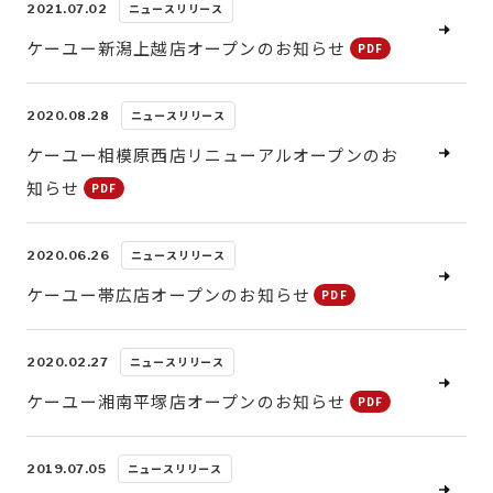
ニュースリリース
2021.07.02
ケーユー新潟上越店オープンのお知らせ
ニュースリリース
2020.08.28
ケーユー相模原西店リニューアルオープンのお
知らせ
ニュースリリース
2020.06.26
ケーユー帯広店オープンのお知らせ
ニュースリリース
2020.02.27
ケーユー湘南平塚店オープンのお知らせ
ニュースリリース
2019.07.05