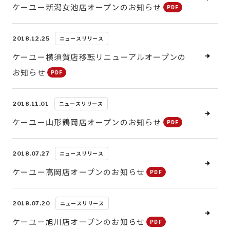
ケーユー新潟女池店オープンのお知らせ
ニュースリリース
2018.12.25
ケーユー横須賀店移転リニューアルオープンの
お知らせ
ニュースリリース
2018.11.01
ケーユー山形鶴岡店オープンのお知らせ
ニュースリリース
2018.07.27
ケーユー高岡店オープンのお知らせ
ニュースリリース
2018.07.20
ケーユー旭川店オープンのお知らせ