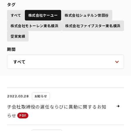
タグ
すべて
株式会社ケーユー
株式会社シュテルン世田谷
株式会社モトーレン東名横浜
株式会社ファイブスター東名横浜
受賞実績
期間
お知らせ
2022.03.28
子会社取締役の選任ならびに異動に関するお知
らせ